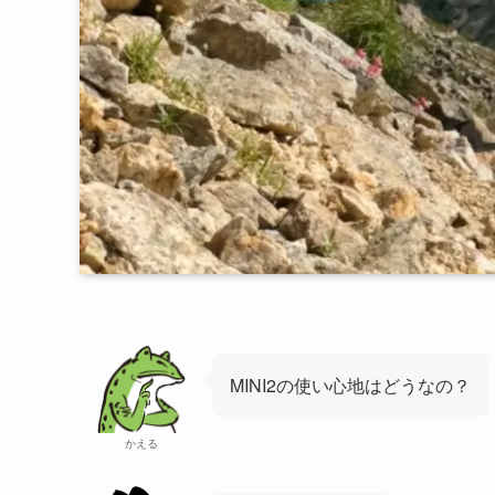
MINI2の使い心地はどうなの？
かえる