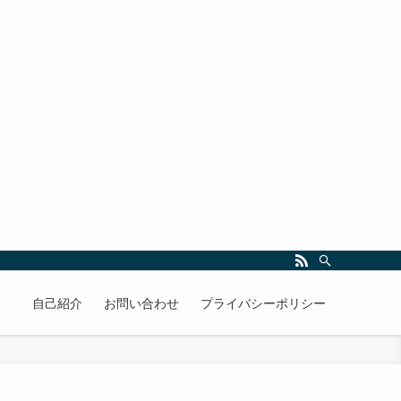
自己紹介
お問い合わせ
プライバシーポリシー