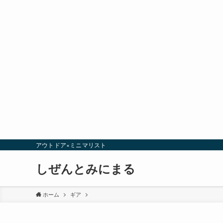
アウトドア×ミニマリスト
しぜんとみにまる
ホーム
ギア