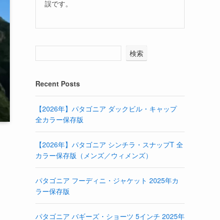
誤です。
検索
Recent Posts
【2026年】パタゴニア ダックビル・キャップ
全カラー保存版
【2026年】パタゴニア シンチラ・スナップT 全
カラー保存版（メンズ／ウィメンズ）
パタゴニア フーディニ・ジャケット 2025年カ
ラー保存版
パタゴニア バギーズ・ショーツ 5インチ 2025年