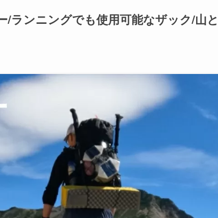
ュー/ランニングでも使用可能なザック/山