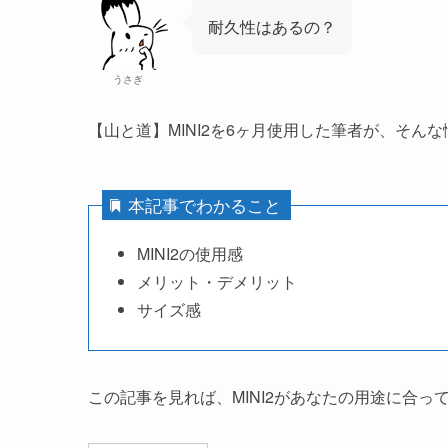
耐久性はあるの？
うさぎ
【山と道】MINI2を6ヶ月使用した筆者が、そん
本記事でわかること
MINI2の使用感
メリット・デメリット
サイズ感
この記事を見れば、MINI2があなたの用途に合っ