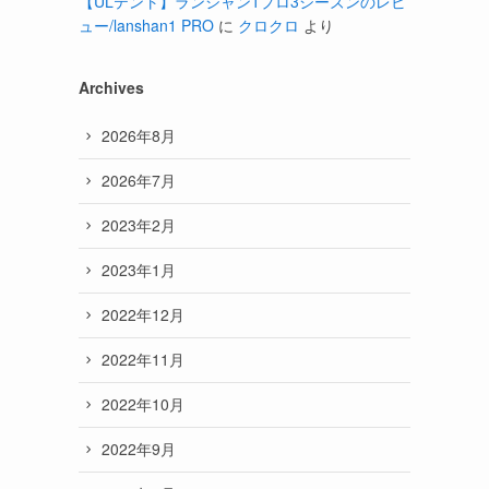
【ULテント】ランシャン1プロ3シーズンのレビ
ュー/lanshan1 PRO
に
クロクロ
より
Archives
2026年8月
2026年7月
2023年2月
2023年1月
2022年12月
2022年11月
2022年10月
2022年9月