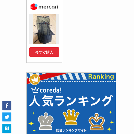
今すぐ購入