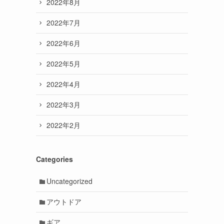
2022年8月
2022年7月
2022年6月
2022年5月
2022年4月
2022年3月
2022年2月
Categories
Uncategorized
アウトドア
ギア