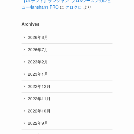
【ULテント】ランシャン1プロ3シーズンのレビ
ュー/lanshan1 PRO
に
クロクロ
より
Archives
2026年8月
2026年7月
2023年2月
2023年1月
2022年12月
2022年11月
2022年10月
2022年9月