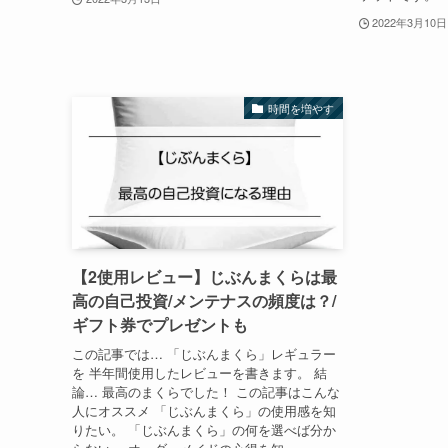
2022年3月10日
時間を増やす
【2使用レビュー】じぶんまくらは最
高の自己投資/メンテナスの頻度は？/
ギフト券でプレゼントも
この記事では… 「じぶんまくら」レギュラー
を 半年間使用したレビューを書きます。 結
論… 最高のまくらでした！ この記事はこんな
人にオススメ 「じぶんまくら」の使用感を知
りたい。 「じぶんまくら」の何を選べば分か