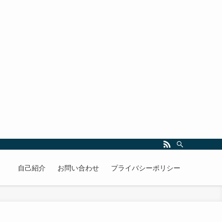
自己紹介
お問い合わせ
プライバシーポリシー