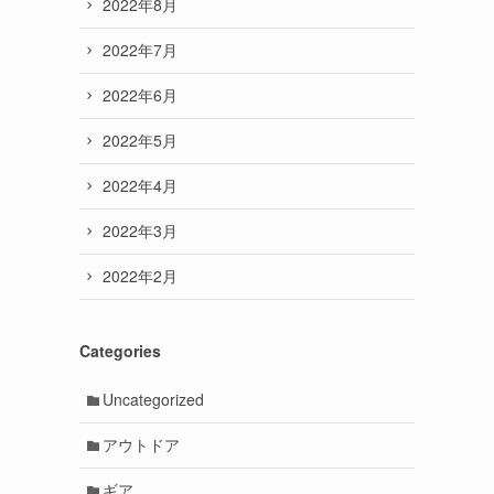
2022年8月
2022年7月
2022年6月
2022年5月
2022年4月
2022年3月
2022年2月
Categories
Uncategorized
アウトドア
ギア