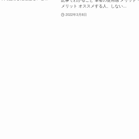
メリット オススメする人、しない...
2022年3月8日